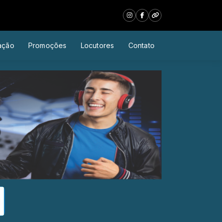
ação
Promoções
Locutores
Contato