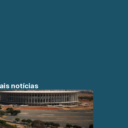
ais notícias