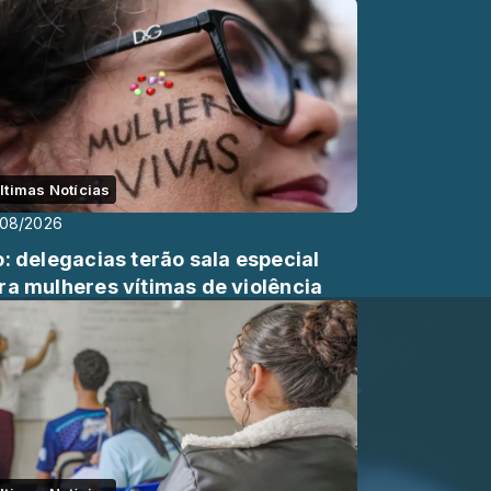
ltimas Notícias
/08/2026
o: delegacias terão sala especial
ra mulheres vítimas de violência