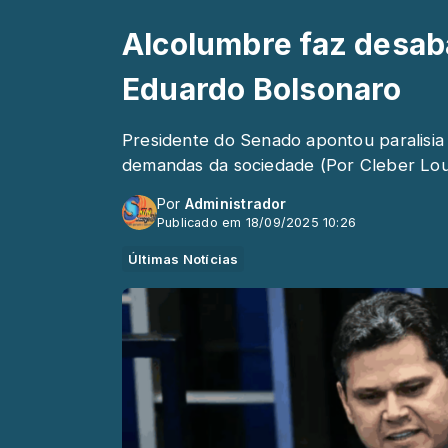
Alcolumbre faz desaba
Eduardo Bolsonaro
Presidente do Senado apontou paralisia
demandas da sociedade (Por Cleber Lo
Por
Administrador
Publicado em 18/09/2025 10:26
Últimas Notícias